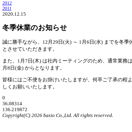
2012
2011
2020.12.15
冬季休業のお知らせ
誠に勝手ながら、12月29日(火) ～ 1月6日(水) までを冬季
とさせていただきます。
また、1月7日(木) は社内ミーティングのため、通常業務は
月8日(金) からとなります。
皆様にはご不便をお掛けいたしますが、何卒ご了承の程
しくお願いいたします。
0
36.08314
136.219872
Copyright(C) 2026 basio Co.,Ltd. All rights reserved.