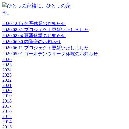
メインコンテンツに移動
2020.12.15 冬季休業のお知らせ
2020.08.31 プロジェクト更新いたしました
2020.08.04 夏季休業のお知らせ
2020.06.30 内覧会のお知らせ
2020.06.11 プロジェクト更新いたしました
2020.05.01 ゴールデンウイーク休暇のお知らせ
2026
2025
2024
2023
2022
2021
2020
2019
2018
2017
2016
2015
2014
2013