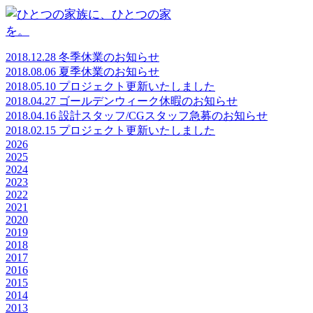
メインコンテンツに移動
2018.12.28 冬季休業のお知らせ
2018.08.06 夏季休業のお知らせ
2018.05.10 プロジェクト更新いたしました
2018.04.27 ゴールデンウィーク休暇のお知らせ
2018.04.16 設計スタッフ/CGスタッフ急募のお知らせ
2018.02.15 プロジェクト更新いたしました
2026
2025
2024
2023
2022
2021
2020
2019
2018
2017
2016
2015
2014
2013