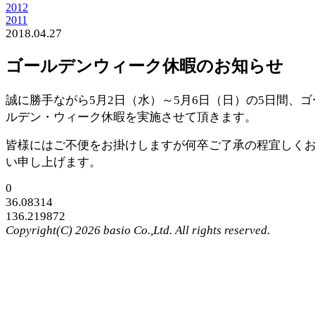
2012
2011
2018.04.27
ゴールデンウィーク休暇のお知らせ
誠に勝手ながら5月2日（水）～5月6日（日）の5日間、ゴ
ルデン・ウィーク休暇を実施させて頂きます。
皆様にはご不便をお掛けしますが何卒ご了承の程宜しく
い申し上げます。
0
36.08314
136.219872
Copyright(C) 2026 basio Co.,Ltd. All rights reserved.