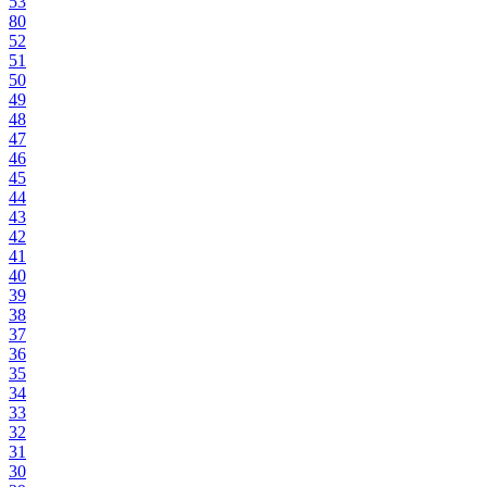
53
80
52
51
50
49
48
47
46
45
44
43
42
41
40
39
38
37
36
35
34
33
32
31
30