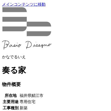
メインコンテンツに移動
かなでるいえ
奏る家
物件概要
所在地
福井県鯖江市
主要用途
専用住宅
工事種別
新築