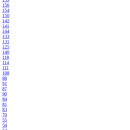
156
154
150
142
141
144
133
131
125
140
118
114
111
108
88
91
87
90
84
81
83
70
55
54