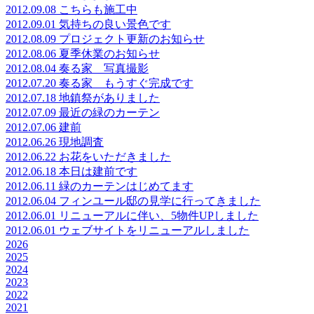
2012.09.08 こちらも施工中
2012.09.01 気持ちの良い景色です
2012.08.09 プロジェクト更新のお知らせ
2012.08.06 夏季休業のお知らせ
2012.08.04 奏る家 写真撮影
2012.07.20 奏る家 もうすぐ完成です
2012.07.18 地鎮祭がありました
2012.07.09 最近の緑のカーテン
2012.07.06 建前
2012.06.26 現地調査
2012.06.22 お花をいただきました
2012.06.18 本日は建前です
2012.06.11 緑のカーテンはじめてます
2012.06.04 フィンユール邸の見学に行ってきました
2012.06.01 リニューアルに伴い、5物件UPしました
2012.06.01 ウェブサイトをリニューアルしました
2026
2025
2024
2023
2022
2021