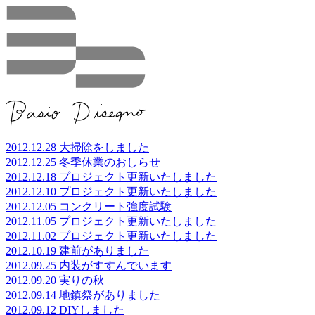
メインコンテンツに移動
2012.12.28 大掃除をしました
2012.12.25 冬季休業のおしらせ
2012.12.18 プロジェクト更新いたしました
2012.12.10 プロジェクト更新いたしました
2012.12.05 コンクリート強度試験
2012.11.05 プロジェクト更新いたしました
2012.11.02 プロジェクト更新いたしました
2012.10.19 建前がありました
2012.09.25 内装がすすんでいます
2012.09.20 実りの秋
2012.09.14 地鎮祭がありました
2012.09.12 DIYしました