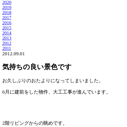
2020
2019
2018
2017
2016
2015
2014
2013
2012
2011
2012.09.01
気持ちの良い景色です
お久しぶりのおたよりになってしまいました。
6月に建前をした物件、大工工事が進んでいます。
2階リビングからの眺めです。